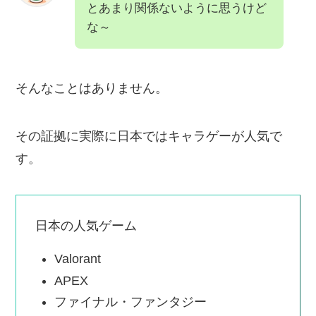
とあまり関係ないように思うけど
な～
そんなことはありません。
その証拠に実際に日本ではキャラゲーが人気で
す。
日本の人気ゲーム
Valorant
APEX
ファイナル・ファンタジー