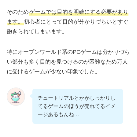
そのため
ゲームでは目的を明確にする必要があり
ます。
初心者にとって目的が分かりづらいとすぐ
飽きられてしまいます。
特にオープンワールド系のPCゲームは分かりづら
い部分も多く目的を見つけるのが困難なため万人
に受けるゲームが少ない印象でした。
チュートリアルとかがしっかりし
てるゲームのほうが売れてるイメ
ージあるもんね…