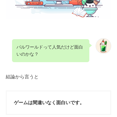
パルワールドって人気だけど面白
いのかな？
結論から言うと
ゲームは間違いなく面白いです。