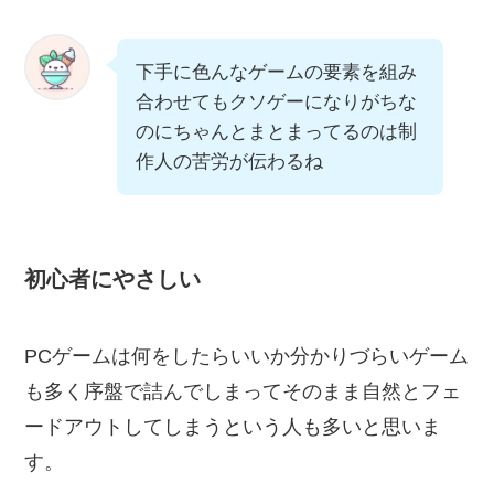
下手に色んなゲームの要素を組み
合わせてもクソゲーになりがちな
のにちゃんとまとまってるのは制
作人の苦労が伝わるね
初心者にやさしい
PCゲームは何をしたらいいか分かりづらいゲーム
も多く序盤で詰んでしまってそのまま自然とフェ
ードアウトしてしまうという人も多いと思いま
す。