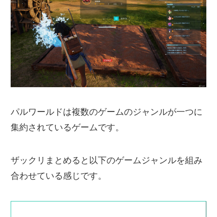
パルワールドは複数のゲームのジャンルが一つに
集約されているゲームです。
ザックリまとめると以下のゲームジャンルを組み
合わせている感じです。