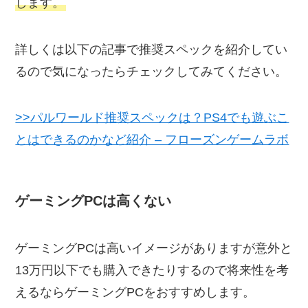
します。
詳しくは以下の記事で推奨スペックを紹介してい
るので気になったらチェックしてみてください。
>>パルワールド推奨スペックは？PS4でも遊ぶこ
とはできるのかなど紹介 – フローズンゲームラボ
ゲーミングPCは高くない
ゲーミングPCは高いイメージがありますが意外と
13万円以下でも購入できたりするので将来性を考
えるならゲーミングPCをおすすめします。