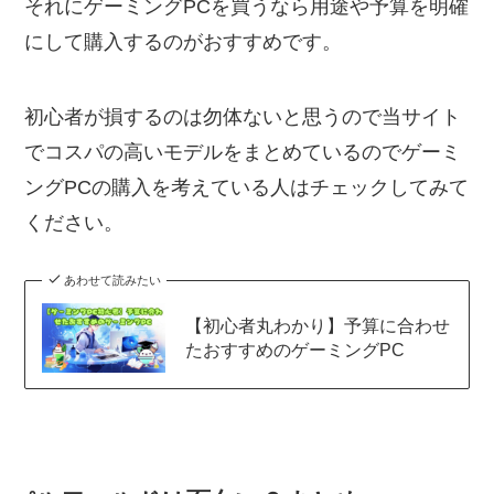
それにゲーミングPCを買うなら用途や予算を明確
にして購入するのがおすすめです。
初心者が損するのは勿体ないと思うので当サイト
でコスパの高いモデルをまとめているのでゲーミ
ングPCの購入を考えている人はチェックしてみて
ください。
あわせて読みたい
【初心者丸わかり】予算に合わせ
たおすすめのゲーミングPC