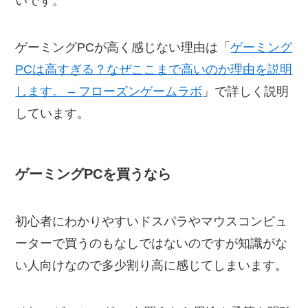
いです。
ゲーミングPCが高く感じない理由は「
ゲーミング
PCは高すぎる？なぜここまで高いのか理由を説明
します。 – フローズンゲームラボ
」で詳しく説明
しています。
ゲーミングPCを買うなら
初心者にわかりやすいドスパラやマウスコンピュ
ーターで買うのもなしではないのですが知識がな
い人向けなので多少割り高に感じてしまいます。