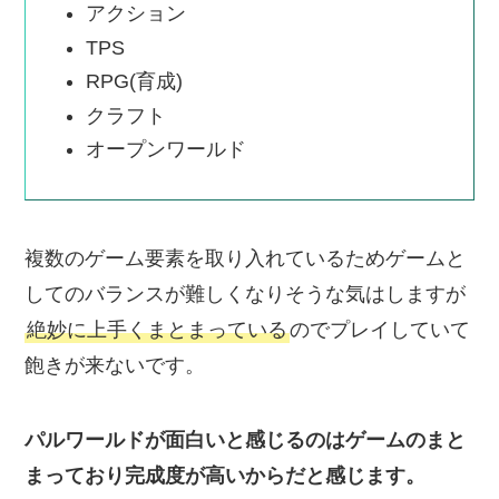
アクション
TPS
RPG(育成)
クラフト
オープンワールド
複数のゲーム要素を取り入れているためゲームと
してのバランスが難しくなりそうな気はしますが
絶妙に上手くまとまっている
のでプレイしていて
飽きが来ないです。
パルワールドが面白いと感じるのはゲームのまと
まっており完成度が高いからだと感じます。