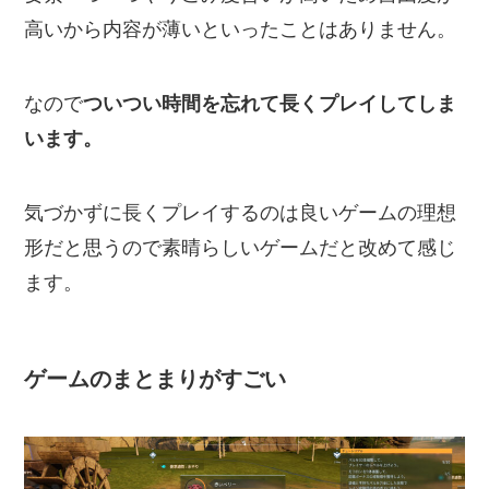
高いから内容が薄いといったことはありません。
なので
ついつい時間を忘れて長くプレイしてしま
います。
気づかずに長くプレイするのは良いゲームの理想
形だと思うので素晴らしいゲームだと改めて感じ
ます。
ゲームのまとまりがすごい