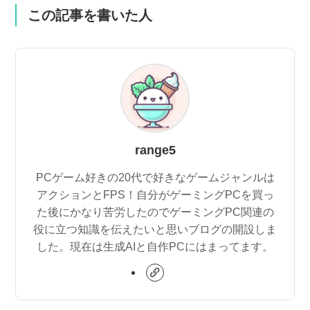
この記事を書いた人
range5
PCゲーム好きの20代で好きなゲームジャンルは
アクションとFPS！自分がゲーミングPCを買っ
た後にかなり苦労したのでゲーミングPC関連の
役に立つ知識を伝えたいと思いブログの開設しま
した。現在は生成AIと自作PCにはまってます。