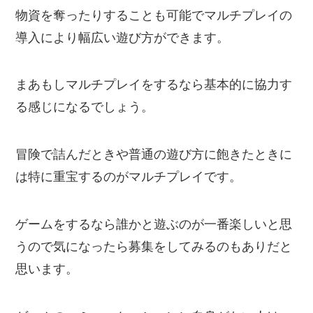
物資を奪ったりすることも可能でマルチプレイの
導入により幅広い遊び方ができます。
まあもしマルチプレイをするなら基本的に協力す
る感じになるでしょう。
冒険で詰んだときや普通の遊び方に飽きたときに
は特に重宝するのがマルチプレイです。
ゲームをするなら誰かと遊ぶのが一番楽しいと思
うので気になったら募集をしてみるのもありだと
思います。