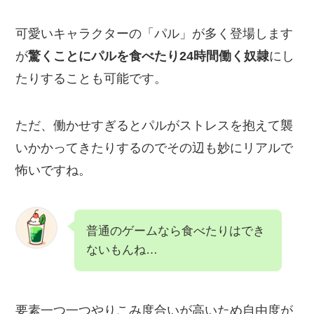
可愛いキャラクターの「パル」が多く登場します
が
驚くことにパルを食べたり24時間働く奴隷
にし
たりすることも可能です。
ただ、働かせすぎるとパルがストレスを抱えて襲
いかかってきたりするのでその辺も妙にリアルで
怖いですね。
普通のゲームなら食べたりはでき
ないもんね…
要素一つ一つやりこみ度合いが高いため自由度が