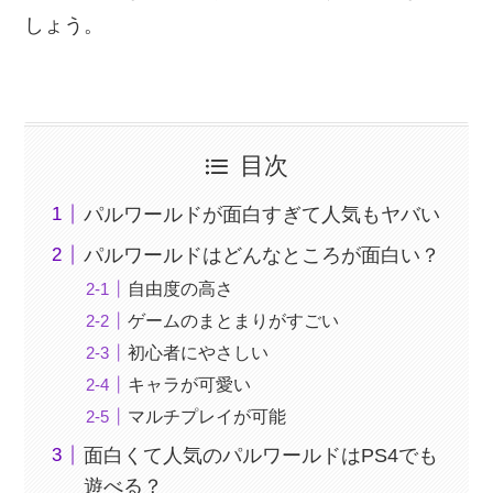
しょう。
目次
パルワールドが面白すぎて人気もヤバい
パルワールドはどんなところが面白い？
自由度の高さ
ゲームのまとまりがすごい
初心者にやさしい
キャラが可愛い
マルチプレイが可能
面白くて人気のパルワールドはPS4でも
遊べる？