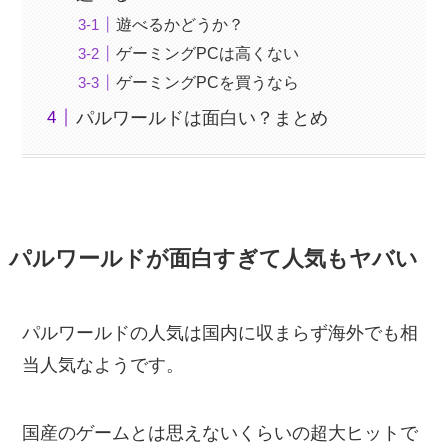
遊べるかどうか？
ゲーミングPCは高くない
ゲーミングPCを買うなら
パルワールドは面白い？まとめ
パルワールドが面白すぎて人気もヤバい
パルワールドの人気は国内に収まらず海外でも相
当人気なようです。
国産のゲームとは思えないくらいの超大ヒットで