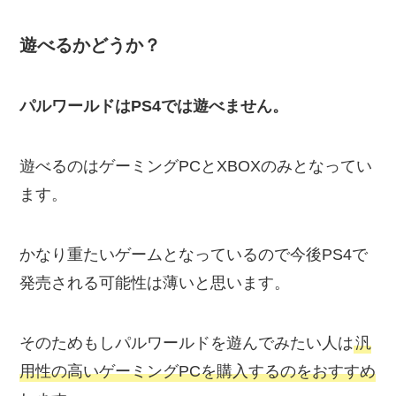
遊べるかどうか？
パルワールドはPS4では遊べません。
遊べるのはゲーミングPCとXBOXのみとなってい
ます。
かなり重たいゲームとなっているので今後PS4で
発売される可能性は薄いと思います。
そのためもしパルワールドを遊んでみたい人は
汎
用性の高いゲーミングPCを購入するのをおすすめ