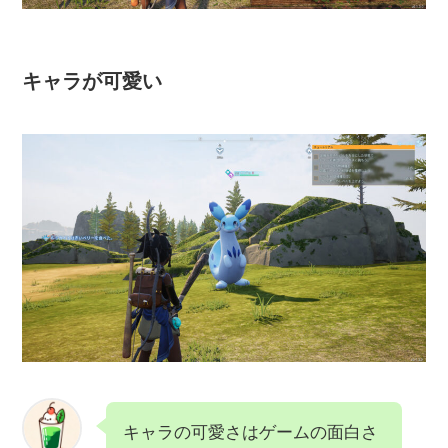
キャラが可愛い
キャラの可愛さはゲームの面白さ