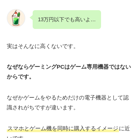
13万円以下でも高いよ…
実はそんなに高くないです。
なぜならゲーミングPCはゲーム専用機器ではない
からです。
なぜかゲームをやるためだけの電子機器として認
識されがちですが違います。
スマホとゲーム機を同時に購入するイメージ
に近