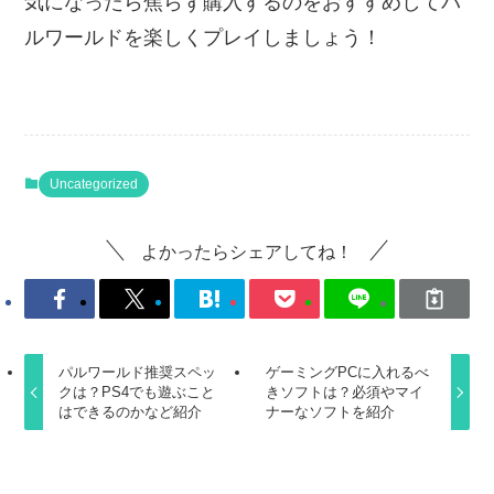
気になったら焦らず購入するのをおすすめしてパ
ルワールドを楽しくプレイしましょう！
Uncategorized
よかったらシェアしてね！
パルワールド推奨スペッ
ゲーミングPCに入れるべ
クは？PS4でも遊ぶこと
きソフトは？必須やマイ
はできるのかなど紹介
ナーなソフトを紹介