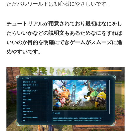
ただパルワールドは初心者にやさしいです。
チュートリアルが用意されており最初はなにをし
たらいいかなどの説明文もあるためなにをすれば
いいのか目的を明確にできゲームがスムーズに進
めやすいです。