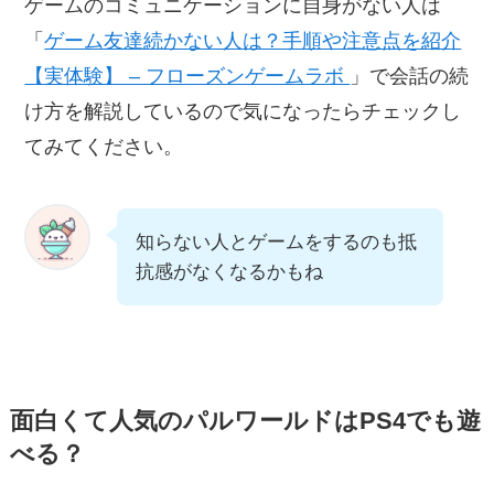
ゲームのコミュニケーションに自身がない人は
「
ゲーム友達続かない人は？手順や注意点を紹介
【実体験】 – フローズンゲームラボ
」で会話の続
け方を解説しているので気になったらチェックし
てみてください。
知らない人とゲームをするのも抵
抗感がなくなるかもね
面白くて人気のパルワールドはPS4でも遊
べる？