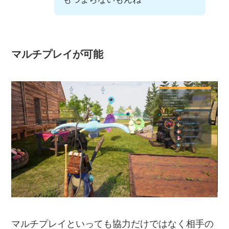
マルチプレイが可能
マルチプレイといっても協力だけではなく相手の