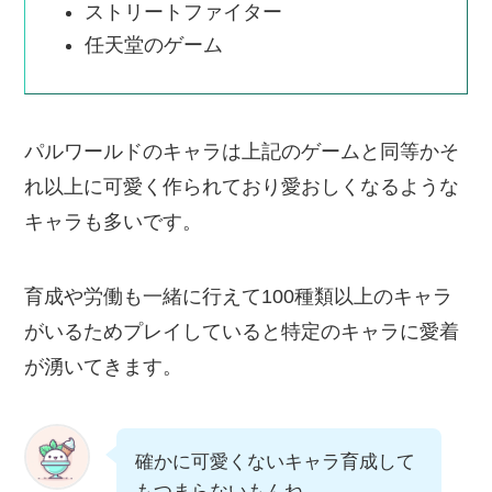
ストリートファイター
任天堂のゲーム
パルワールドのキャラは上記のゲームと同等かそ
れ以上に可愛く作られており愛おしくなるような
キャラも多いです。
育成や労働も一緒に行えて100種類以上のキャラ
がいるためプレイしていると特定のキャラに愛着
が湧いてきます。
確かに可愛くないキャラ育成して
もつまらないもんね