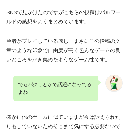
SNSで見かけたのですがこちらの投稿はパルワー
ルドの感想をよくまとめています。
筆者がプレイしている感じ、まさにこの投稿の文
章のような印象で自由度が高く色んなゲームの良
いところをかき集めたようなゲーム性です。
でもパクリとかで話題になってる
よね
確かに他のゲームに似ていますが今は訴えられた
りもしていないためそこまで気にする必要ないで