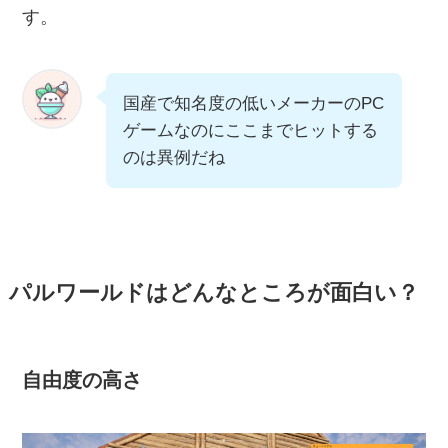
す。
国産で知名度の低いメーカーのPC
ゲームなのにここまでヒットする
のは異例だね
パルワールドはどんなところが面白い？
自由度の高さ