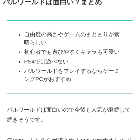
パルワールドは面白い？まとめ
自由度の高さやゲームのまとまりが素
晴らしい
初心者でも遊びやすくキャラも可愛い
PS4では遊べない
パルワールドをプレイするならゲーミ
ングPCがおすすめ
パルワールドは面白いので今後も人気が継続して
続きそうです。