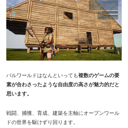
パルワールドはなんといっても
複数のゲームの要
素が合わさったような自由度の高さが魅力的だと
思います。
戦闘、捕獲、育成、建築を主軸にオープンワール
ドの世界を駆けずり回ります。