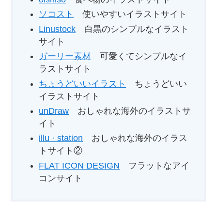
ソコスト
使いやすいイラストサイト
Linustock
白黒のシンプルなイラスト
サイト
ガーリー素材
可愛くてシンプルなイ
ラストサイト
ちょうどいいイラスト
ちょうどいい
イラストサイト
unDraw
おしゃれな海外のイラストサ
イト
illu · station
おしゃれな海外のイラス
トサイト②
FLAT ICON DESIGN
フラットなアイ
コンサイト