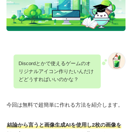
Discordとかで使えるゲームのオ
リジナルアイコン作りたいんだけ
どどうすればいいのかな？
今回は無料で超簡単に作れる方法を紹介します。
結論から言うと画像生成AIを使用し2枚の画像を