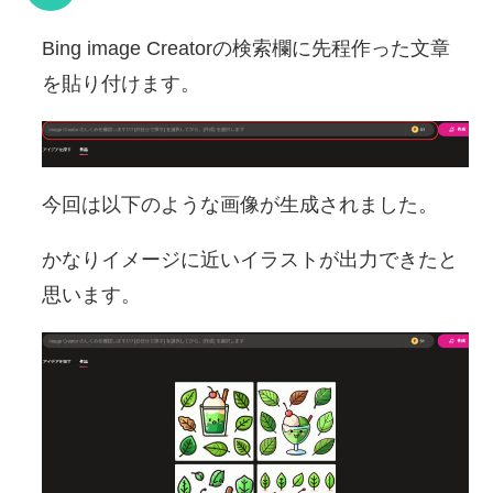
Bing image Creatorの検索欄に先程作った文章
を貼り付けます。
今回は以下のような画像が生成されました。
かなりイメージに近いイラストが出力できたと
思います。