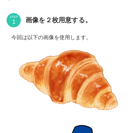
STEP
画像を２枚用意する。
今回は以下の画像を使用します。