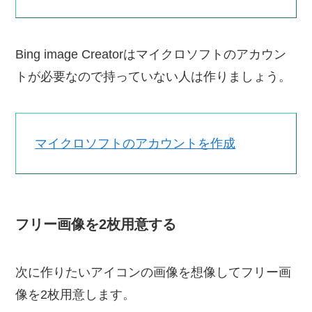
Bing image Creatorはマイクロソフトのアカウン
トが必要なので持っていない人は作りましょう。
マイクロソフトのアカウントを作成
フリー画像を2枚用意する
次に作りたいアイコンの画像を想像してフリー画
像を2枚用意します。