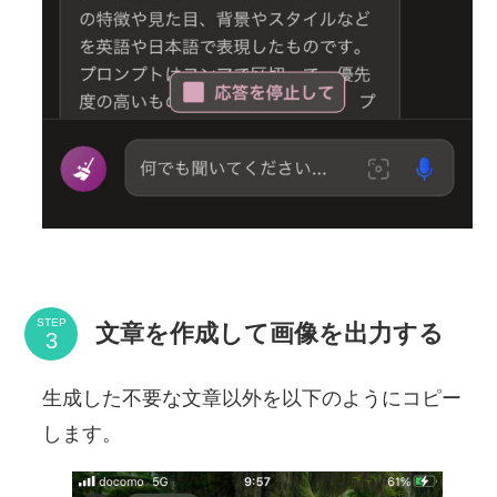
STEP
文章を作成して画像を出力する
生成した不要な文章以外を以下のようにコピー
します。