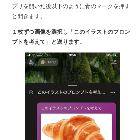
プリを開いた後以下のように青のマークを押す
と開きます。
１枚ずつ画像を選択し「このイラストのプロン
プトを考えて」と送ります。