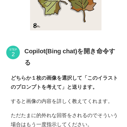
Copilot(Bing chat)を開き命令す
STEP
る
どちらか１枚の画像を選択して「このイラスト
のプロンプトを考えて」と送ります。
すると画像の内容を詳しく教えてくれます。
ただたまに的外れな回答をされるのでそういう
場合はもう一度指示してください。