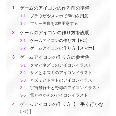
ゲームのアイコンの作る前の準備
ブラウザやスマホでBingを用意
フリー画像を2枚用意する
ゲームのアイコンの作り方を説明
ゲームアイコンの作り方【PC】
ゲームアイコンの作り方【スマホ】
ゲームアイコンの作り方の参考例
クマとネズミのアイコンイラスト
サメとネズミのアイコンイラスト
ネズミとトマトのアイコンイラスト
宇宙飛行士と野球のアイコンイラスト
雪とやかんのアイコンイラスト
ゲームアイコンの作り方【上手く行かな
い時】