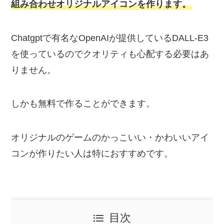
組み合わせオリジナルアイコンを作ります。
Chatgptで有名なOpenAIが提供しているDALL-E3
を使っているのでクオリティも心配する必要はあ
りません。
しかも無料で作ることができます。
オリジナルのゲームのかっこいい・かわいいアイ
コンが作りたい人は特におすすめです。
目次