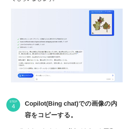
Copilot(Bing chat)での画像の内
STEP
容をコピーする。