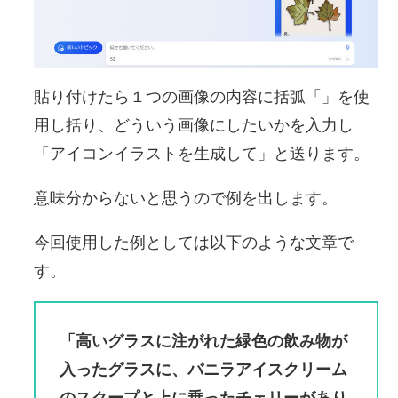
貼り付けたら１つの画像の内容に括弧「」を使
用し括り、どういう画像にしたいかを入力し
「アイコンイラストを生成して」と送ります。
意味分からないと思うので例を出します。
今回使用した例としては以下のような文章で
す。
「高いグラスに注がれた緑色の飲み物が
入ったグラスに、バニラアイスクリーム