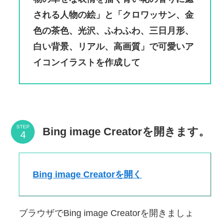
される人物の絵」と「クロワッサン、金
色の茶色、光沢、ふわふわ、三日月形、
白い背景、リアル、高画質」で可愛いア
イコンイラストを作成して
STEP
Bing image Creatorを開きます。
Bing image Creatorを開く
ブラウザでBing image Creatorを開きましょ