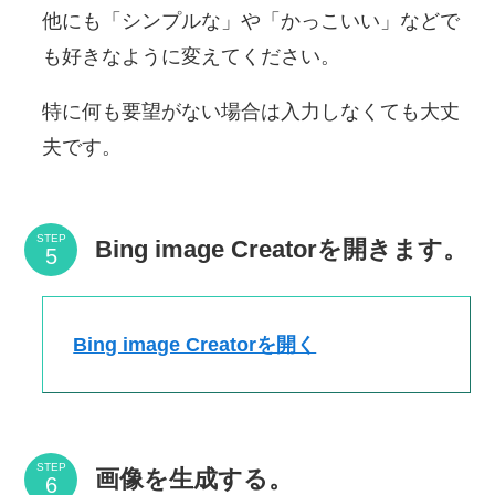
他にも「シンプルな」や「かっこいい」などで
も好きなように変えてください。
特に何も要望がない場合は入力しなくても大丈
夫です。
STEP
Bing image Creatorを開きます。
Bing image Creatorを開く
STEP
画像を生成する。