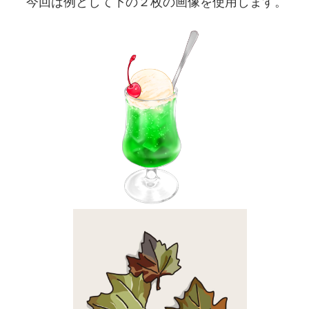
今回は例として下の２枚の画像を使用します。