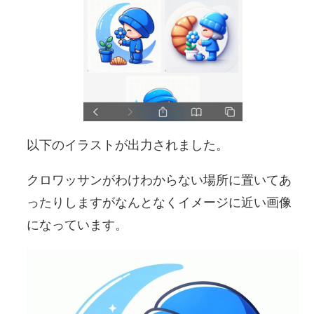
以下のイラストが出力されました。
クロワッサンがわけわからない場所に置いてあ
ったりしますがなんとなくイメージに近い画像
になっています。