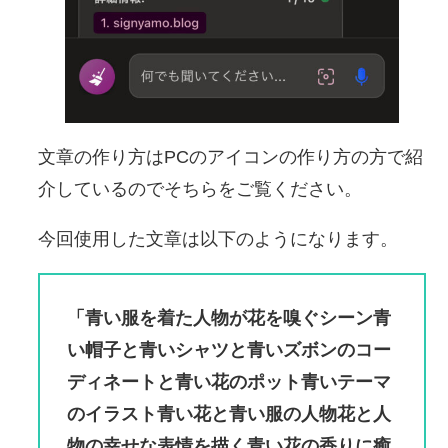
文章の作り方はPCのアイコンの作り方の方で紹
介しているのでそちらをご覧ください。
今回使用した文章は以下のようになります。
「青い服を着た人物が花を嗅ぐシーン青
い帽子と青いシャツと青いズボンのコー
ディネートと青い花のポット青いテーマ
のイラスト青い花と青い服の人物花と人
物の幸せな表情を描く青い花の香りに癒