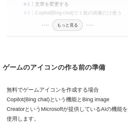
文章を変更する
Copilot(Bing chat)で１枚の画像だけ使う
もっと見る
ゲームのアイコンの作る前の準備
無料でゲームアイコンを作成する場合
Copilot(Bing chat)という機能とBing image
CreatorというMicrosoftが提供しているAIの機能を
使用します。