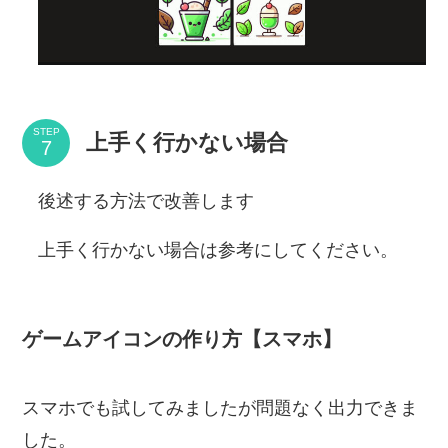
STEP
上手く行かない場合
後述する方法で改善します
上手く行かない場合は参考にしてください。
ゲームアイコンの作り方【スマホ】
スマホでも試してみましたが問題なく出力できま
した。