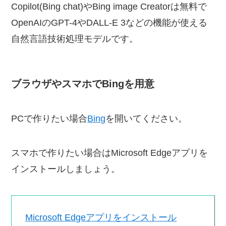
Copilot(Bing chat)やBing image Creatorは無料で
OpenAIのGPT-4やDALL-E 3などの機能が使える
自然言語技術処理モデルです。
ブラウザやスマホでBingを用意
PCで作りたい場合
Bing
を開いてください。
スマホで作りたい場合はMicrosoft Edgeアプリを
インストールしましょう。
Microsoft Edgeアプリをインストール