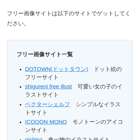
フリー画像サイトは以下のサイトでゲットしてく
ださい。
フリー画像サイト一覧
DOTOWN(ドットタウン)
ドット絵の
フリーサイト
shigureni free illust
可愛い女の子のイ
ラストサイト
ベクターシェルフ
シンプルなイラス
トサイト
ICOOON MONO
モノトーンのアイコ
ンサイト
oishiso
食べ物のイラストサイト