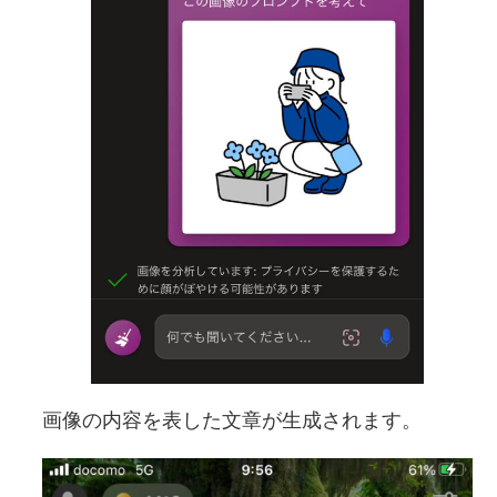
画像の内容を表した文章が生成されます。