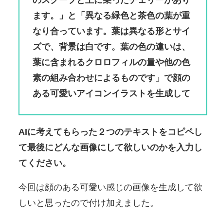
のスクープと上に乗ったチェリーがあり
ます。」と「異なる緑色と茶色の葉が重
なり合っています。葉は異なる形とサイ
ズで、背景は白です。葉の色の違いは、
葉に含まれるクロロフィルの量や他の色
素の組み合わせによるものです」で顔の
ある可愛いアイコンイラストを生成して
AIに考えてもらった２つのテキストをコピペし
て最後にどんな画像にして欲しいのかを入力し
てください。
今回は顔のある可愛い感じの画像を生成して欲
しいと思ったので付け加えました。