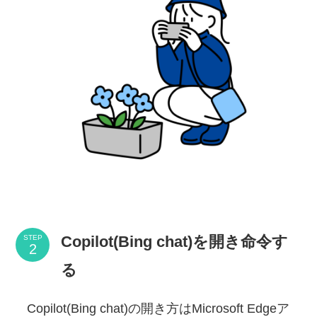
Copilot(Bing chat)を開き命令す
STEP
る
Copilot(Bing chat)の開き方はMicrosoft Edgeア