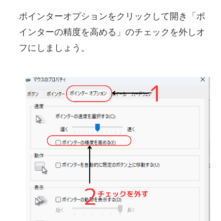
ポインターオプションをクリックして開き「ポ
インターの精度を高める」のチェックを外しオ
フにしましょう。