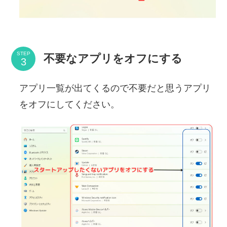
STEP
不要なアプリをオフにする
アプリ一覧が出てくるので不要だと思うアプリ
をオフにしてください。