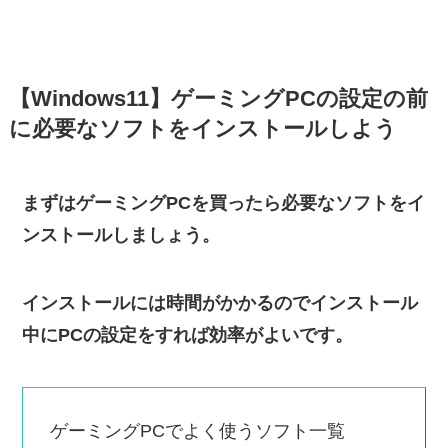
【Windows11】ゲーミングPCの設定の前
に必要なソフトをインストールしよう
まずはゲーミングPCを買ったら必要なソフトをイ
ンストールしましょう。
インストールには時間がかかるのでインストール
中にPCの設定をすれば効率がよいです。
ゲーミングPCでよく使うソフト一覧