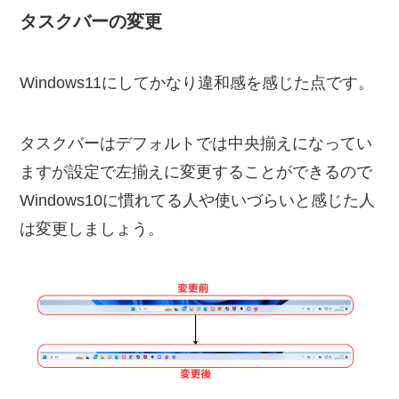
タスクバーの変更
Windows11にしてかなり違和感を感じた点です。
タスクバーはデフォルトでは中央揃えになってい
ますが設定で左揃えに変更することができるので
Windows10に慣れてる人や使いづらいと感じた人
は変更しましょう。