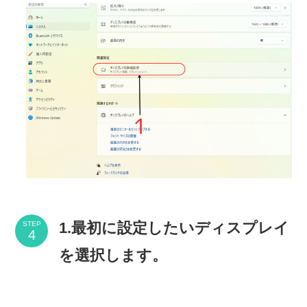
1.最初に設定したいディスプレイ
STEP
を選択します。