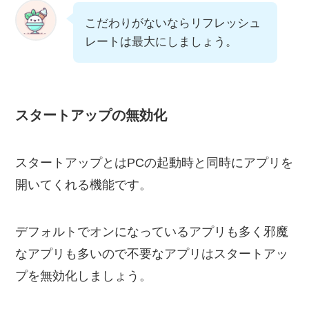
こだわりがないならリフレッシュ
レートは最大にしましょう。
スタートアップの無効化
スタートアップとはPCの起動時と同時にアプリを
開いてくれる機能です。
デフォルトでオンになっているアプリも多く邪魔
なアプリも多いので不要なアプリはスタートアッ
プを無効化しましょう。