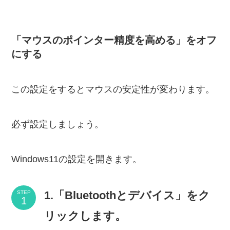
「マウスのポインター精度を高める」をオフ
にする
この設定をするとマウスの安定性が変わります。
必ず設定しましょう。
Windows11の設定を開きます。
1.「Bluetoothとデバイス」をク
STEP
リックします。