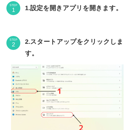
STEP
1.設定を開きアプリを開きます。
2.スタートアップをクリックしま
STEP
す。