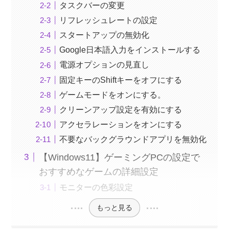
タスクバーの変更
リフレッシュレートの設定
スタートアップの無効化
Google日本語入力をインストールする
電源オプションの見直し
固定キーのShiftキーをオフにする
ゲームモードをオンにする。
クリーンアップ設定を有効にする
アクセラレーションをオンにする
不要なバックグラウンドアプリを無効化
【Windows11】ゲーミングPCの設定で
おすすめなゲームの詳細設定
モニターの色彩設定
もっと見る