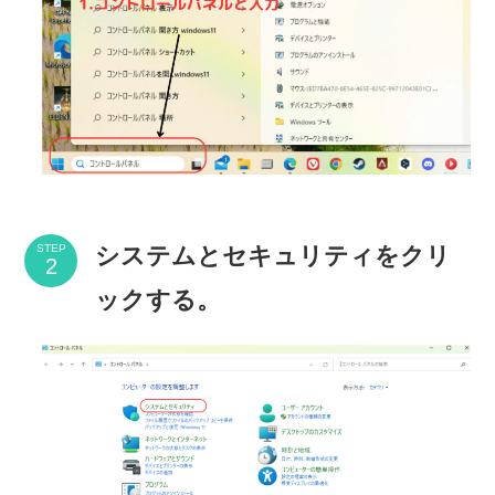
システムとセキュリティをクリ
STEP
ックする。