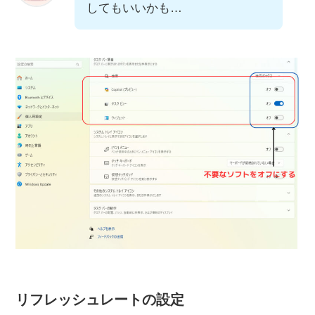
してもいいかも…
リフレッシュレートの設定