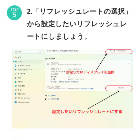
2.「リフレッシュレートの選択」
STEP
から設定したいリフレッシュレ
ートにしましょう。