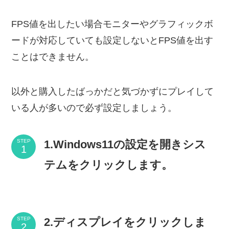
FPS値を出したい場合モニターやグラフィックボ
ードが対応していても設定しないとFPS値を出す
ことはできません。
以外と購入したばっかだと気づかずにプレイして
いる人が多いので必ず設定しましょう。
1.Windows11の設定を開きシス
STEP
テムをクリックします。
2.ディスプレイをクリックしま
STEP