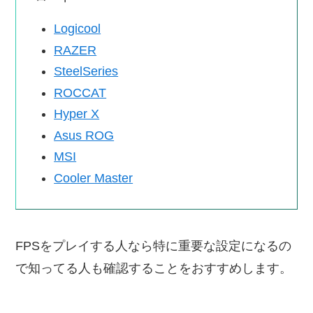
Logicool
RAZ
E
R
SteelSeries
ROCCAT
Hyper X
Asus ROG
MSI
Cooler Master
FPSをプレイする人なら特に重要な設定になるの
で知ってる人も確認することをおすすめします。