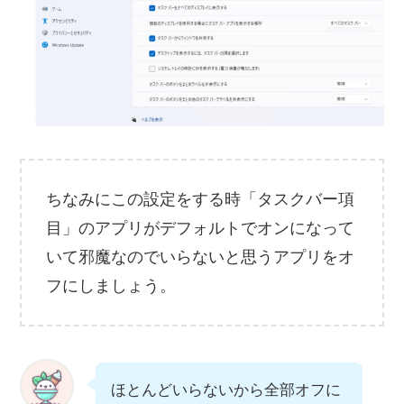
ちなみにこの設定をする時「タスクバー項
目」のアプリがデフォルトでオンになって
いて邪魔なのでいらないと思うアプリをオ
フにしましょう。
ほとんどいらないから全部オフに