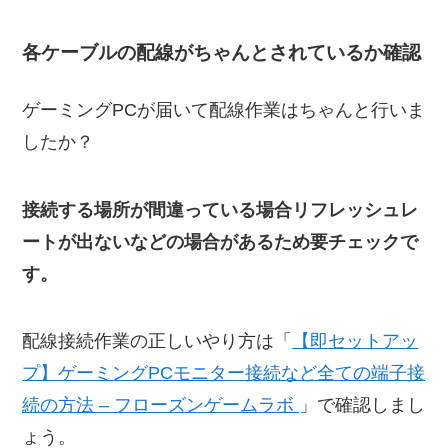
各ケーブルの配線がちゃんとされているか確認
ゲーミングPCが届いて配線作業はちゃんと行いま
したか？
接続する場所が間違っている場合リフレッシュレ
ートが出ないなどの場合があるため要チェックで
す。
配線接続作業の正しいやり方は「
【即セットアッ
プ】ゲーミングPCモニター接続など全ての端子接
続の方法 – フローズンゲームラボ
」で確認しまし
ょう。