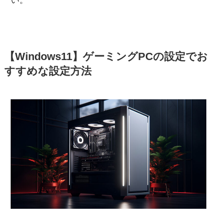
い。
【Windows11】ゲーミングPCの設定でお
すすめな設定方法