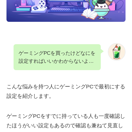
ゲーミングPCを買ったけどなにを
設定すればいいかわからないよ…
こんな悩みを持つ人にゲーミングPCで最初にする
設定を紹介します。
ゲーミングPCをすでに持っている人も一度確認し
たほうがいい設定もあるので確認も兼ねて見直し