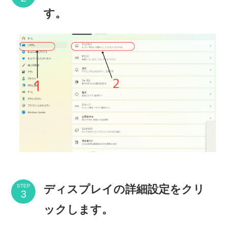
す。
ディスプレイの詳細設定をクリ
STEP
ックします。