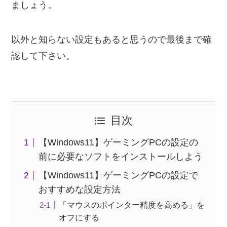
ましょう。
以外と知らない設定もあると思うので最後まで確
認して下さい。
目次
【Windows11】ゲーミングPCの設定の
前に必要なソフトをインストールしよう
【Windows11】ゲーミングPCの設定で
おすすめな設定方法
「マウスのポインター精度を高める」を
オフにする