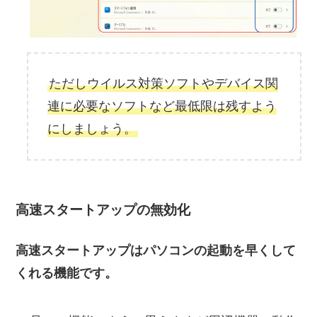
ただしウイルス対策ソフトやデバイス関
連に必要なソフトなど最低限は残すよう
にしましょう。
高速スタートアップの無効化
高速スタートアップはパソコンの起動を早くして
くれる機能です。