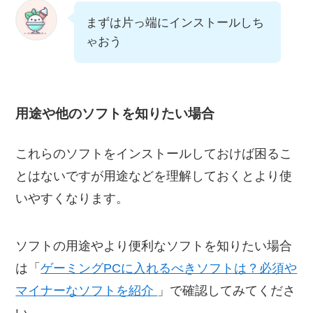
まずは片っ端にインストールしち
ゃおう
用途や他のソフトを知りたい場合
これらのソフトをインストールしておけば困るこ
とはないですが用途などを理解しておくとより使
いやすくなります。
ソフトの用途やより便利なソフトを知りたい場合
は「
ゲーミングPCに入れるべきソフトは？必須や
マイナーなソフトを紹介
」で確認してみてくださ