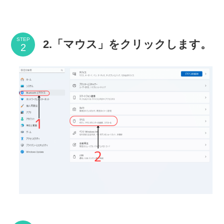
STEP
2.「マウス」をクリックします。