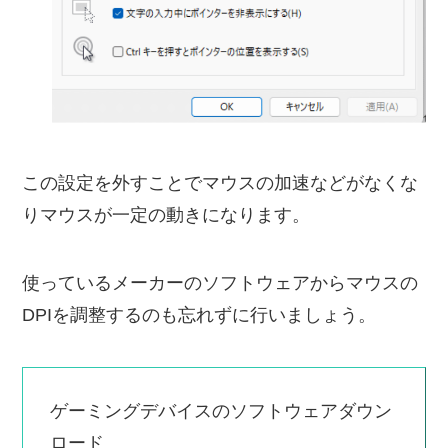
この設定を外すことでマウスの加速などがなくな
りマウスが一定の動きになります。
使っているメーカーのソフトウェアからマウスの
DPIを調整するのも忘れずに行いましょう。
ゲーミングデバイスのソフトウェアダウン
ロード