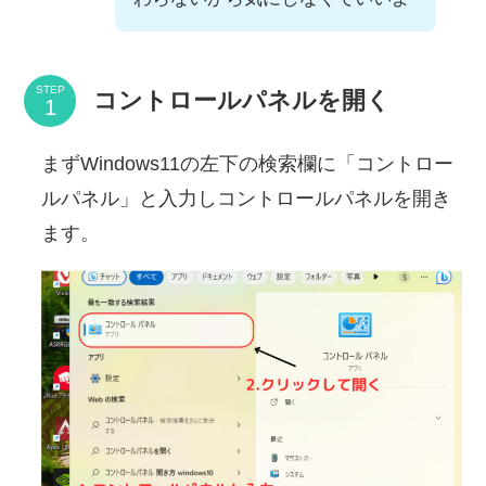
STEP
コントロールパネルを開く
まずWindows11の左下の検索欄に「コントロー
ルパネル」と入力しコントロールパネルを開き
ます。