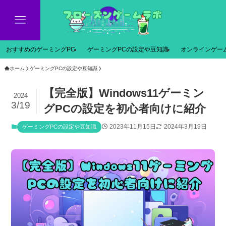
おすすめのゲーミングPC
ゲーミングPCの設定や豆知識
オンラインゲー
ホーム
ゲーミングPCの設定や豆知識
【完全版】Windows11ゲーミン
2024
3/19
グPCの設定を初心者向けに紹介
2023年11月15日
2024年3月19日
ゲーミングPCの設定や豆知識