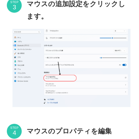
マウスの追加設定をクリックし
STEP
ます。
STEP
マウスのプロパティを編集