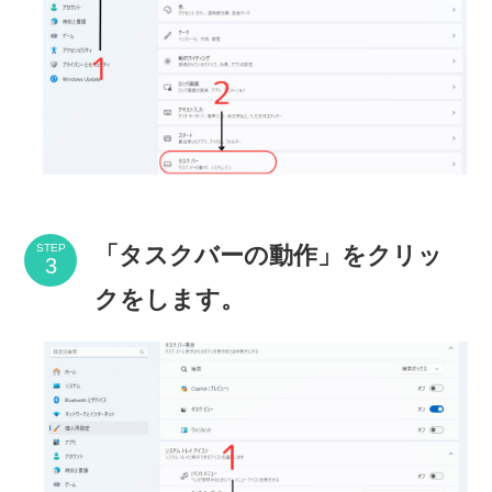
「タスクバーの動作」をクリッ
STEP
クをします。