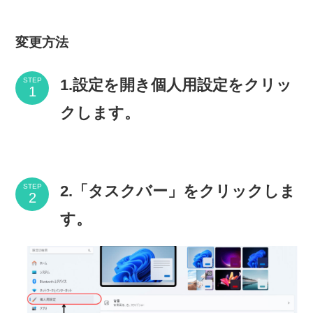
変更方法
1.設定を開き個人用設定をクリッ
STEP
クします。
2.「タスクバー」をクリックしま
STEP
す。