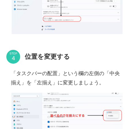
STEP
位置を変更する
「タスクバーの配置」という欄の左側の「中央
揃え」を「左揃え」に変更しましょう。