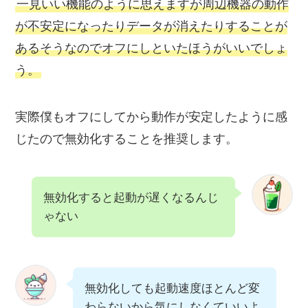
一見いい機能のように思えますが周辺機器の動作
が不安定になったりデータが消えたりすることが
あるそうなのでオフにしといたほうがいいでしょ
う。
実際僕もオフにしてから動作が安定したように感
じたので無効化することを推奨します。
無効化すると起動が遅くなるんじ
ゃない
無効化しても起動速度ほとんど変
わらないから気にしなくていいよ